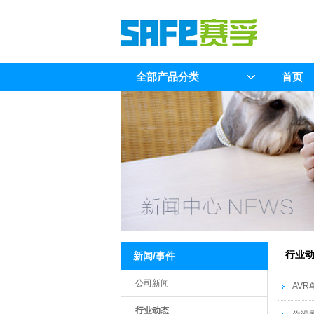
全部产品分类
首页
行业
新闻/事件
公司新闻
AV
行业动态