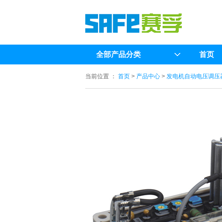
全部产品分类
首页
当前位置 ：
首页
>
产品中心
>
发电机自动电压调压器(