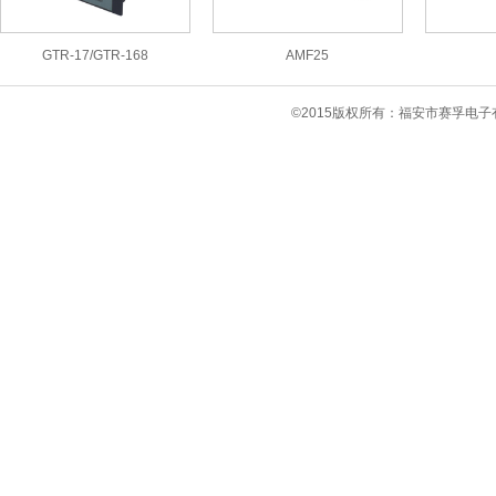
GTR-17/GTR-168
AMF25
©2015版权所有：福安市赛孚电子有限公司