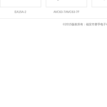
EA15A-2
AVC63-7/AVC63-7F
©2015版权所有：福安市赛孚电子有限公司