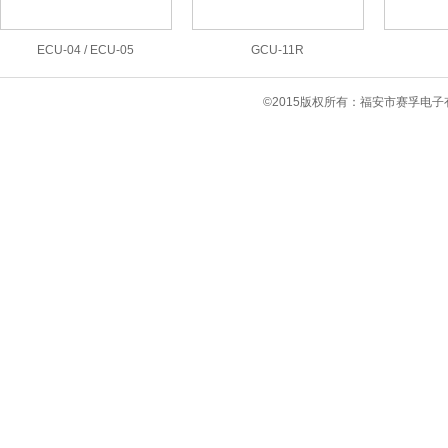
ECU-04 / ECU-05
GCU-11R
©2015版权所有：福安市赛孚电子有限公司